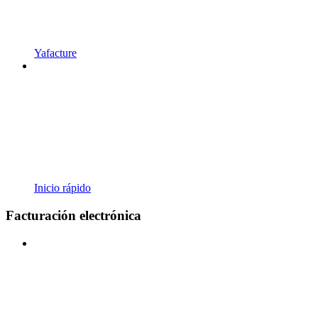
Yafacture
Inicio rápido
Facturación electrónica