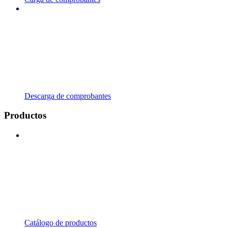
Descarga de comprobantes
Productos
Catálogo de productos