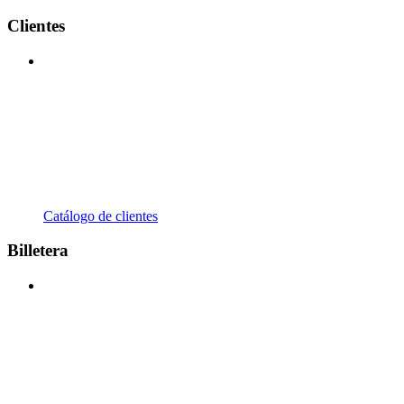
Clientes
Catálogo de clientes
Billetera