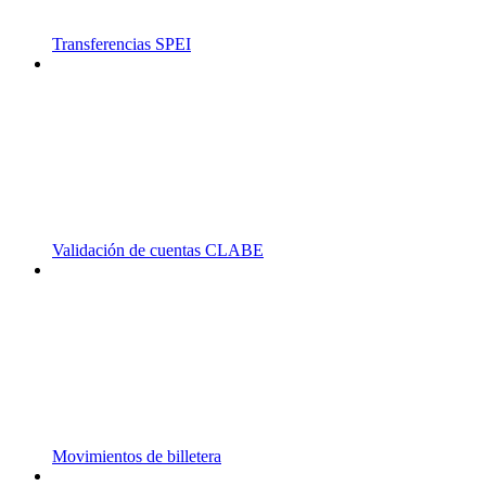
Transferencias SPEI
Validación de cuentas CLABE
Movimientos de billetera