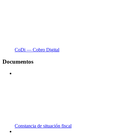
CoDi — Cobro Digital
Documentos
Constancia de situación fiscal