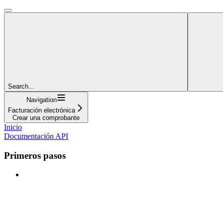
Search...
Navigation
Facturación electrónica
Crear una comprobante
Inicio
Documentación API
Primeros pasos