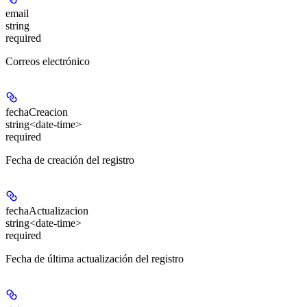
email
string
required
Correos electrónico
fechaCreacion
string<date-time>
required
Fecha de creación del registro
fechaActualizacion
string<date-time>
required
Fecha de última actualización del registro