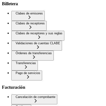
Billetera
Clabes de emisores
Clabes de receptores
Clabes de receptores y sus reglas
Validaciones de cuentas CLABE
Órdenes de transferencias
Transferencias
Pago de servicios
Facturación
Cancelación de comprobante