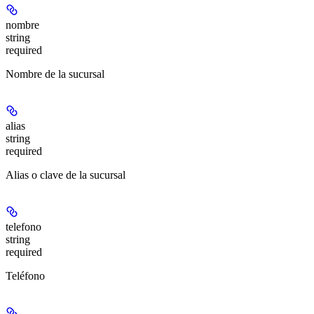
nombre
string
required
Nombre de la sucursal
alias
string
required
Alias o clave de la sucursal
telefono
string
required
Teléfono