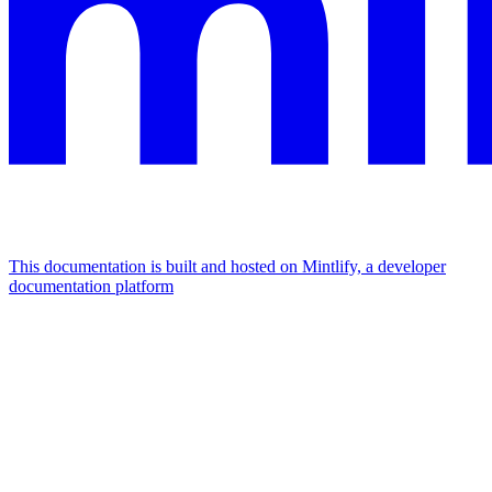
This documentation is built and hosted on Mintlify, a developer
documentation platform