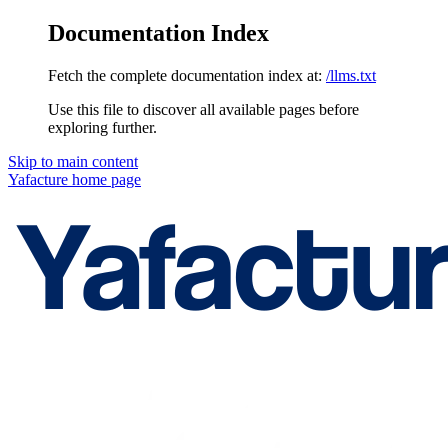
Documentation Index
Fetch the complete documentation index at:
/llms.txt
Use this file to discover all available pages before
exploring further.
Skip to main content
Yafacture
home page