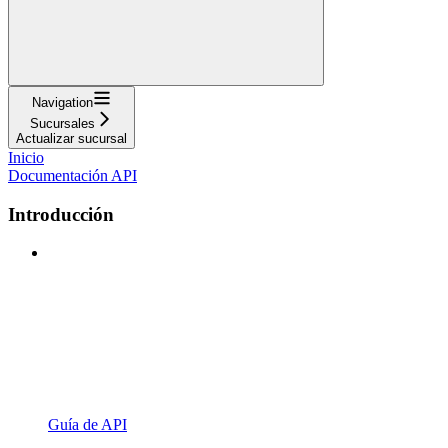
Navigation
Sucursales
Actualizar sucursal
Inicio
Documentación API
Introducción
Guía de API