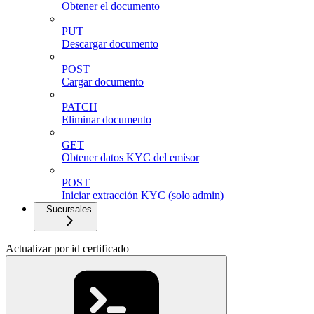
Obtener el documento
PUT
Descargar documento
POST
Cargar documento
PATCH
Eliminar documento
GET
Obtener datos KYC del emisor
POST
Iniciar extracción KYC (solo admin)
Sucursales
Actualizar por id certificado