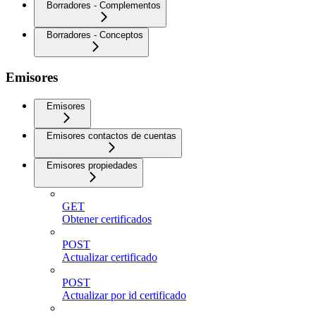
Borradores - Complementos
Borradores - Conceptos
Emisores
Emisores
Emisores contactos de cuentas
Emisores propiedades
GET
Obtener certificados
POST
Actualizar certificado
POST
Actualizar por id certificado