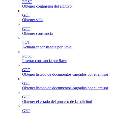
POST
Obtener contraseña del archivo
GET
Obtener sello
GET
Obtener constancia
PUT
Actualizar constancia por llave
POST
Insertar constancia por llave
GET
Obtener listado de documentos cargados por el emisor
GET
Obtener listado de documentos cargados por el emisor
GET
Obtener el estado del proceso de la solicitud
GET