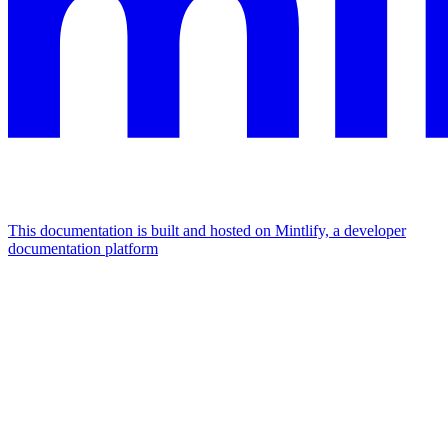
This documentation is built and hosted on Mintlify, a developer
documentation platform