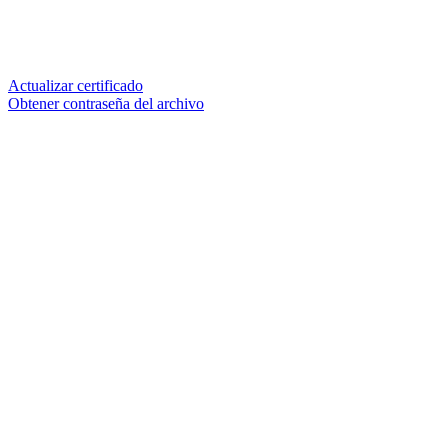
Actualizar certificado
Obtener contraseña del archivo