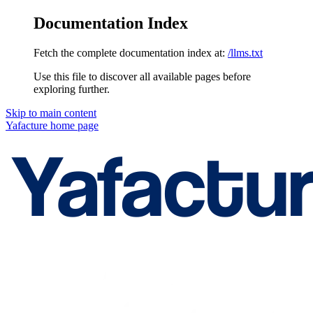
Documentation Index
Fetch the complete documentation index at:
/llms.txt
Use this file to discover all available pages before
exploring further.
Skip to main content
Yafacture
home page