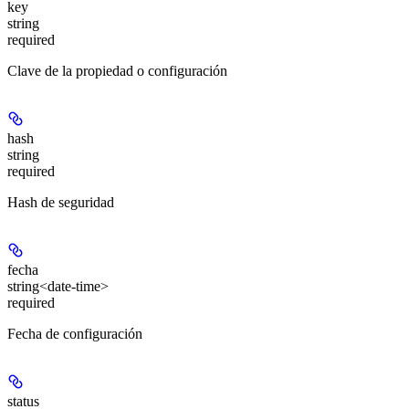
key
string
required
Clave de la propiedad o configuración
hash
string
required
Hash de seguridad
fecha
string<date-time>
required
Fecha de configuración
status