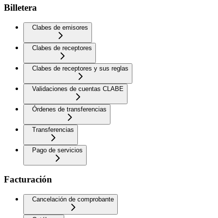
Billetera
Clabes de emisores
Clabes de receptores
Clabes de receptores y sus reglas
Validaciones de cuentas CLABE
Órdenes de transferencias
Transferencias
Pago de servicios
Facturación
Cancelación de comprobante