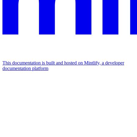
This documentation is built and hosted on Mintlify, a developer
documentation platform