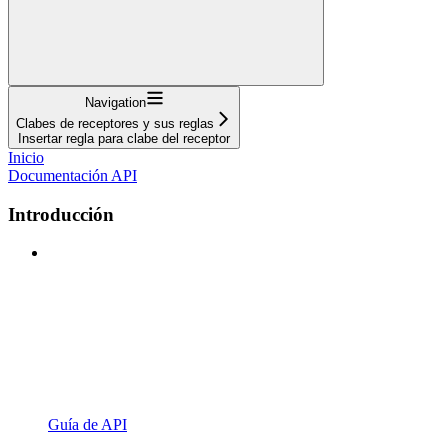
Navigation
Clabes de receptores y sus reglas
Insertar regla para clabe del receptor
Inicio
Documentación API
Introducción
Guía de API