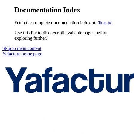
Documentation Index
Fetch the complete documentation index at:
/llms.txt
Use this file to discover all available pages before
exploring further.
Skip to main content
Yafacture
home page