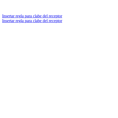
Insertar regla para clabe del receptor
Insertar regla para clabe del receptor