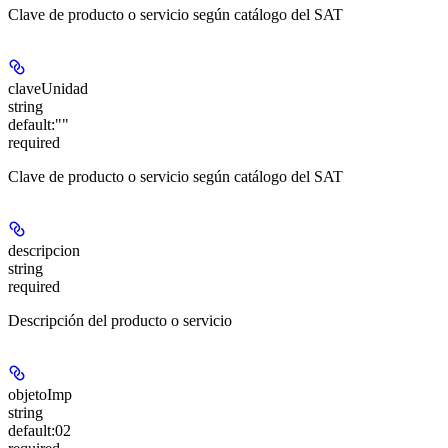
Clave de producto o servicio según catálogo del SAT
claveUnidad
string
default:
""
required
Clave de producto o servicio según catálogo del SAT
descripcion
string
required
Descripción del producto o servicio
objetoImp
string
default:
02