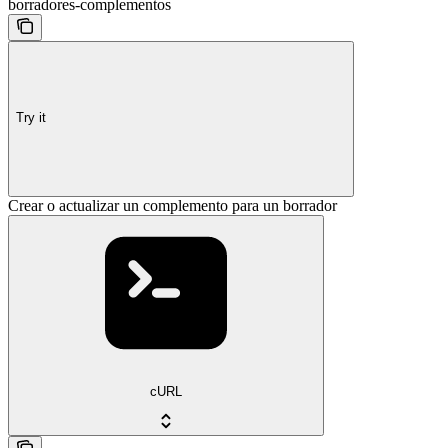
borradores-complementos
Try it
Crear o actualizar un complemento para un borrador
cURL