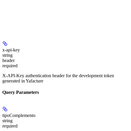
x-api-key
string
header
required
X-API-Key authentication header for the development token
generated in Yafacture
Query Parameters
tipoComplemento
string
required