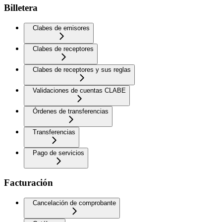
Billetera
Clabes de emisores
Clabes de receptores
Clabes de receptores y sus reglas
Validaciones de cuentas CLABE
Órdenes de transferencias
Transferencias
Pago de servicios
Facturación
Cancelación de comprobante