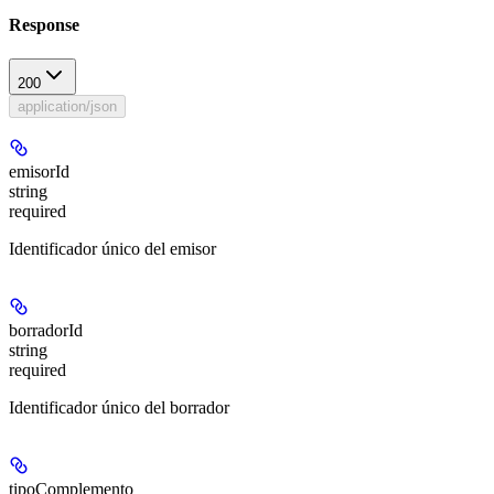
Response
200
application/json
emisorId
string
required
Identificador único del emisor
borradorId
string
required
Identificador único del borrador
tipoComplemento