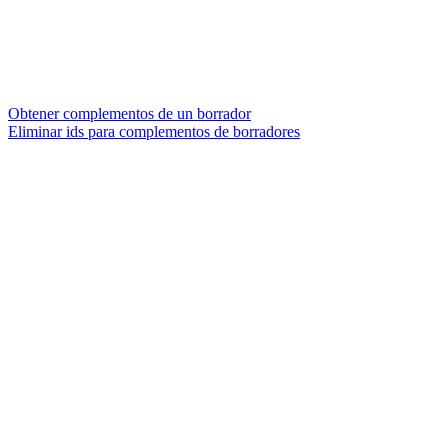
Obtener complementos de un borrador
Eliminar ids para complementos de borradores