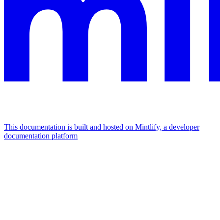
This documentation is built and hosted on Mintlify, a developer
documentation platform