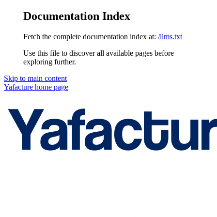
Documentation Index
Fetch the complete documentation index at:
/llms.txt
Use this file to discover all available pages before
exploring further.
Skip to main content
Yafacture
home page