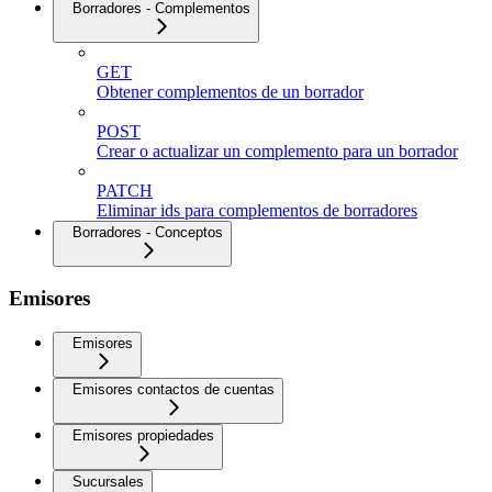
Borradores - Complementos
GET
Obtener complementos de un borrador
POST
Crear o actualizar un complemento para un borrador
PATCH
Eliminar ids para complementos de borradores
Borradores - Conceptos
Emisores
Emisores
Emisores contactos de cuentas
Emisores propiedades
Sucursales