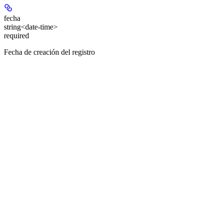
fecha
string<date-time>
required
Fecha de creación del registro