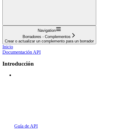
Navigation
Borradores - Complementos
Crear o actualizar un complemento para un borrador
Inicio
Documentación API
Introducción
Guía de API