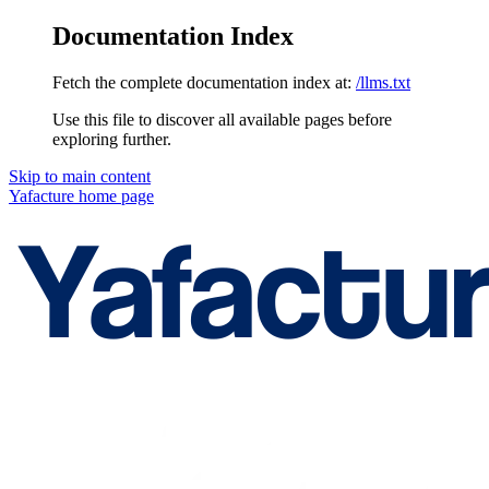
Documentation Index
Fetch the complete documentation index at:
/llms.txt
Use this file to discover all available pages before
exploring further.
Skip to main content
Yafacture
home page