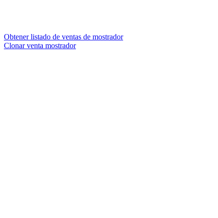
Obtener listado de ventas de mostrador
Clonar venta mostrador