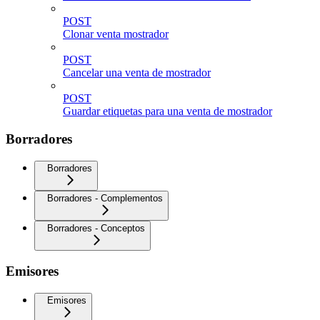
POST
Clonar venta mostrador
POST
Cancelar una venta de mostrador
POST
Guardar etiquetas para una venta de mostrador
Borradores
Borradores
Borradores - Complementos
Borradores - Conceptos
Emisores
Emisores