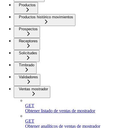
Productos
Productos histórico movimientos
Prospectos
Receptores
Solicitudes
Timbrado
Validadores
Ventas mostrador
GET
Obtener listado de ventas de mostrador
GET
Obtener analíticos de ventas de mostrador