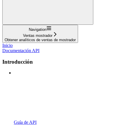
Navigation
Ventas mostrador
Obtener analíticos de ventas de mostrador
Inicio
Documentación API
Introducción
Guía de API