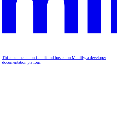
This documentation is built and hosted on Mintlify, a developer
documentation platform