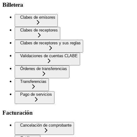
Billetera
Clabes de emisores
Clabes de receptores
Clabes de receptores y sus reglas
Validaciones de cuentas CLABE
Órdenes de transferencias
Transferencias
Pago de servicios
Facturación
Cancelación de comprobante