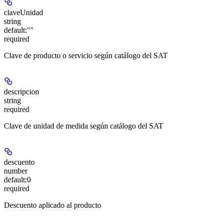
claveUnidad
string
default:
""
required
Clave de producto o servicio según catálogo del SAT
descripcion
string
required
Clave de unidad de medida según catálogo del SAT
descuento
number
default:
0
required
Descuento aplicado al producto