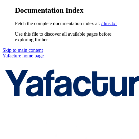
Documentation Index
Fetch the complete documentation index at:
/llms.txt
Use this file to discover all available pages before
exploring further.
Skip to main content
Yafacture
home page