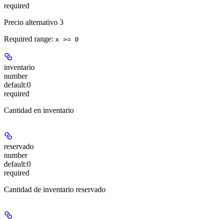
required
Precio alternativo 3
Required range
:
x >= 0
inventario
number
default:
0
required
Cantidad en inventario
reservado
number
default:
0
required
Cantidad de inventario reservado