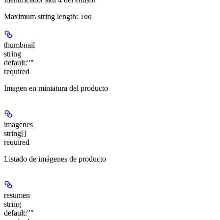
Maximum string length:
100
thumbnail
string
default:
""
required
Imagen en miniatura del producto
imagenes
string[]
required
Listado de imágenes de producto
resumen
string
default:
""