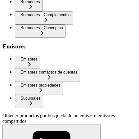
Borradores
Borradores - Complementos
Borradores - Conceptos
Emisores
Emisores
Emisores contactos de cuentas
Emisores propiedades
Sucursales
Obtener productos por búsqueda de un emisor o emisores
compartidos