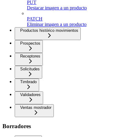
PUT
Destacar imagen a un producto
PATCH
Eliminar imagen a un producto
Productos histórico movimientos
Prospectos
Receptores
Solicitudes
Timbrado
Validadores
Ventas mostrador
Borradores