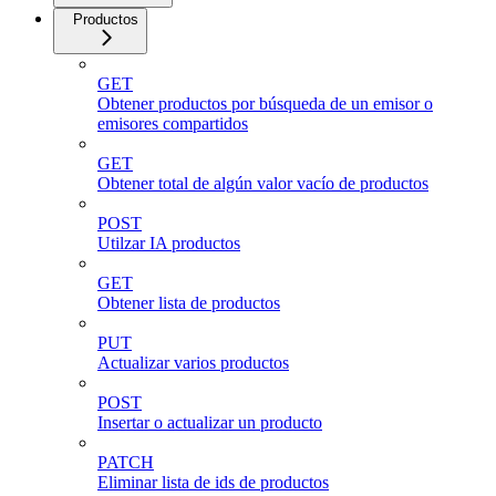
Productos
GET
Obtener productos por búsqueda de un emisor o
emisores compartidos
GET
Obtener total de algún valor vacío de productos
POST
Utilzar IA productos
GET
Obtener lista de productos
PUT
Actualizar varios productos
POST
Insertar o actualizar un producto
PATCH
Eliminar lista de ids de productos