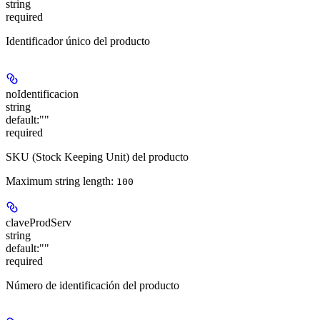
string
required
Identificador único del producto
noIdentificacion
string
default:
""
required
SKU (Stock Keeping Unit) del producto
Maximum string length:
100
claveProdServ
string
default:
""
required
Número de identificación del producto