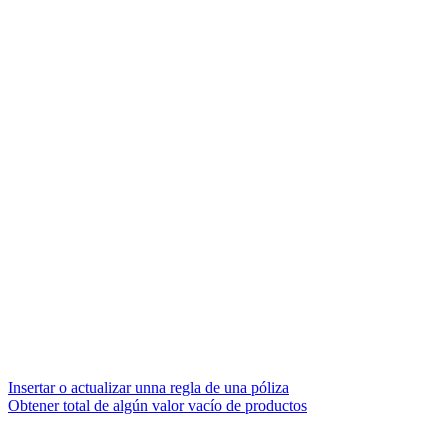
Insertar o actualizar unna regla de una póliza
Obtener total de algún valor vacío de productos