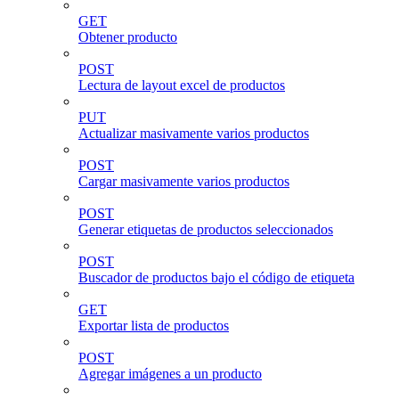
GET
Obtener producto
POST
Lectura de layout excel de productos
PUT
Actualizar masivamente varios productos
POST
Cargar masivamente varios productos
POST
Generar etiquetas de productos seleccionados
POST
Buscador de productos bajo el código de etiqueta
GET
Exportar lista de productos
POST
Agregar imágenes a un producto