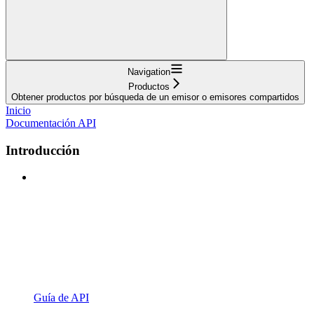
Navigation
Productos
Obtener productos por búsqueda de un emisor o emisores compartidos
Inicio
Documentación API
Introducción
Guía de API