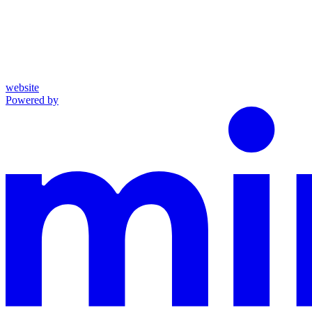
website
Powered by