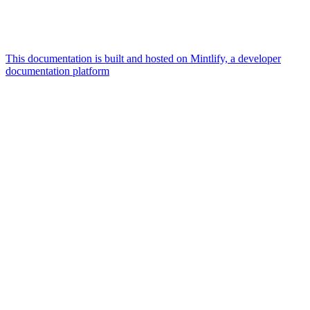
This documentation is built and hosted on Mintlify, a developer
documentation platform