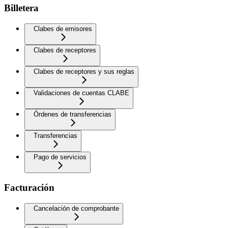
Billetera
Clabes de emisores
Clabes de receptores
Clabes de receptores y sus reglas
Validaciones de cuentas CLABE
Órdenes de transferencias
Transferencias
Pago de servicios
Facturación
Cancelación de comprobante