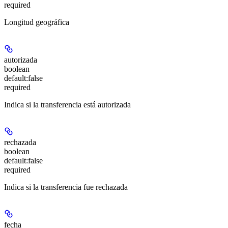
required
Longitud geográfica
autorizada
boolean
default:
false
required
Indica si la transferencia está autorizada
rechazada
boolean
default:
false
required
Indica si la transferencia fue rechazada
fecha