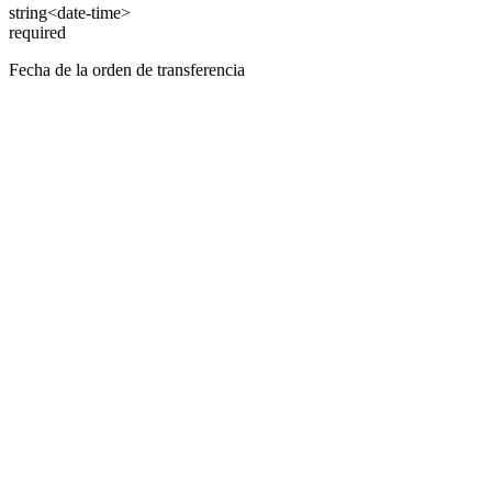
string<date-time>
required
Fecha de la orden de transferencia