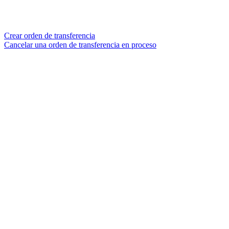
Crear orden de transferencia
Cancelar una orden de transferencia en proceso