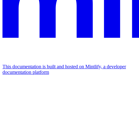
This documentation is built and hosted on Mintlify, a developer
documentation platform