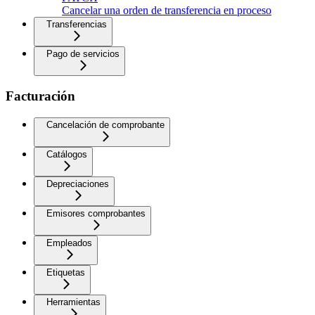
Cancelar una orden de transferencia en proceso
Transferencias
Pago de servicios
Facturación
Cancelación de comprobante
Catálogos
Depreciaciones
Emisores comprobantes
Empleados
Etiquetas
Herramientas