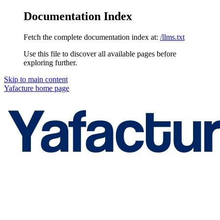
Documentation Index
Fetch the complete documentation index at:
/llms.txt
Use this file to discover all available pages before
exploring further.
Skip to main content
Yafacture
home page