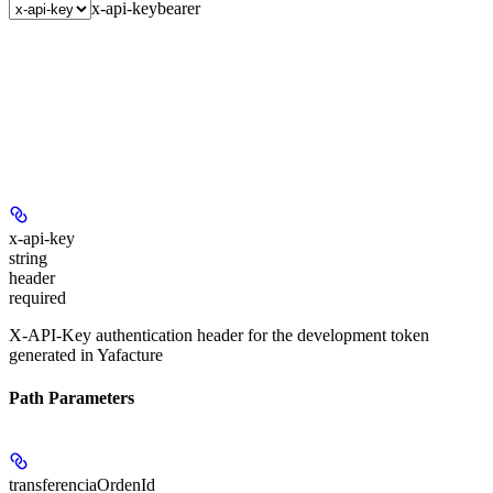
x-api-key
bearer
x-api-key
string
header
required
X-API-Key authentication header for the development token
generated in Yafacture
Path Parameters
transferenciaOrdenId