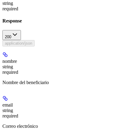
string
required
Response
200
application/json
nombre
string
required
Nombre del beneficiario
email
string
required
Correo electrónico