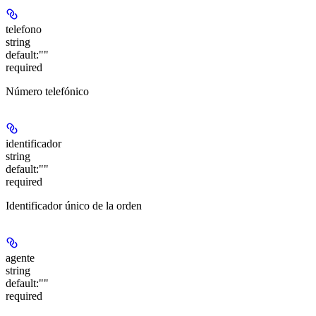
telefono
string
default:
""
required
Número telefónico
identificador
string
default:
""
required
Identificador único de la orden
agente
string
default:
""
required