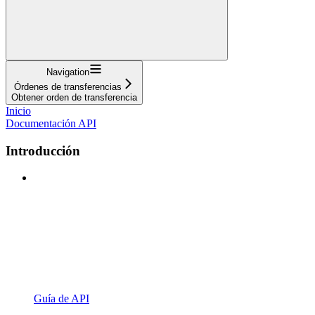
Navigation
Órdenes de transferencias
Obtener orden de transferencia
Inicio
Documentación API
Introducción
Guía de API