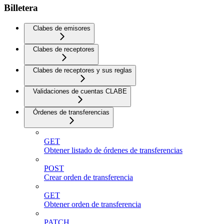
Billetera
Clabes de emisores
Clabes de receptores
Clabes de receptores y sus reglas
Validaciones de cuentas CLABE
Órdenes de transferencias
GET
Obtener listado de órdenes de transferencias
POST
Crear orden de transferencia
GET
Obtener orden de transferencia
PATCH